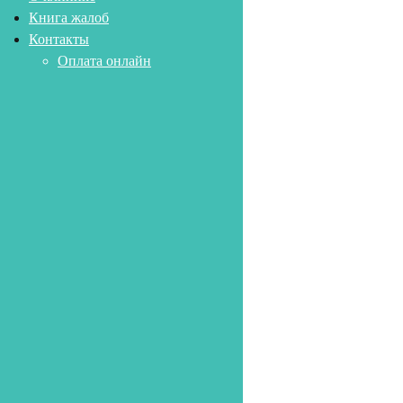
Книга жалоб
Контакты
Оплата онлайн